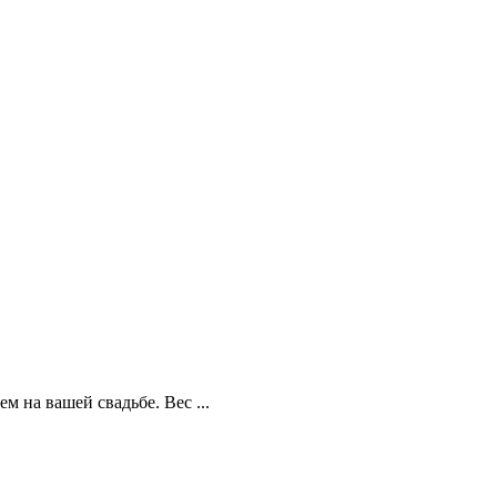
м на вашей свадьбе. Вес ...