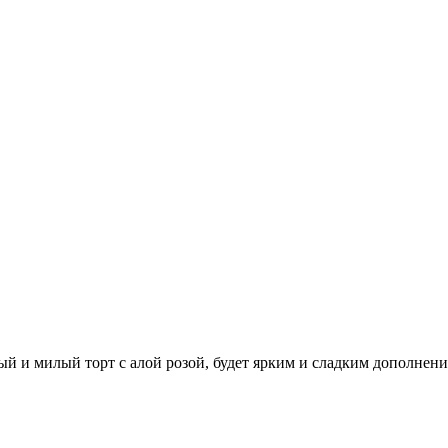
ый и милый торт с алой розой, будет ярким и сладким дополнение