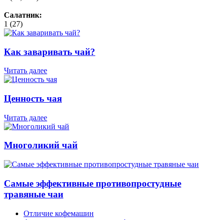
Салатник:
1 (27)
Как заваривать чай?
Читать далее
Ценность чая
Читать далее
Многоликий чай
Самые эффективные противопростудные
травяные чаи
Отличие кофемашин