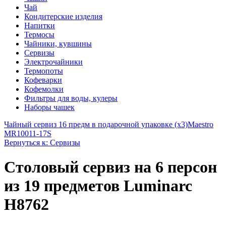
Чай
Кондитерские изделия
Напитки
Термосы
Чайники, кувшины
Сервизы
Электрочайники
Термопоты
Кофеварки
Кофемолки
Фильтры для воды, кулеры
Наборы чашек
Чайный сервиз 16 предм в подарочной упаковке (х3)
Maestro
MR10011-17S
Вернуться к: Сервизы
Столовый сервиз на 6 персон
из 19 предметов Luminarc
H8762