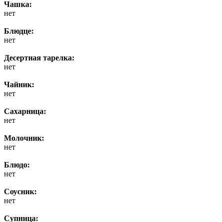
Чашка:
нет
Блюдце:
нет
Десертная тарелка:
нет
Чайник:
нет
Сахарница:
нет
Молочник:
нет
Блюдо:
нет
Соусник:
нет
Супница: