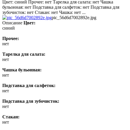
Цвет: синий Прочее: нет Тарелка для салата: нет Чашка
бульонная: нет Подставка для салфеток: нет Подставка для
зубочисток: нет Стакан: нет Чашка: нет ...
pic_56d6d7002892e.jpg
Описание
Цвет:
синий
Прочее:
нет
Тарелка для салата:
нет
Чашка бульонная:
нет
Подставка для салфеток:
нет
Подставка для зубочисток:
нет
Стакан:
нет