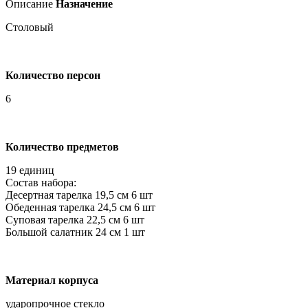
Описание
Назначение
Столовый
Количество персон
6
Количество предметов
19 единиц
Состав набора:
Десертная тарелка 19,5 см 6 шт
Обеденная тарелка 24,5 см 6 шт
Суповая тарелка 22,5 см 6 шт
Большой салатник 24 см 1 шт
Материал корпуса
ударопрочное стекло