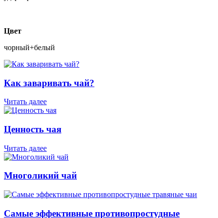
Цвет
чорный+белый
Как заваривать чай?
Читать далее
Ценность чая
Читать далее
Многоликий чай
Самые эффективные противопростудные