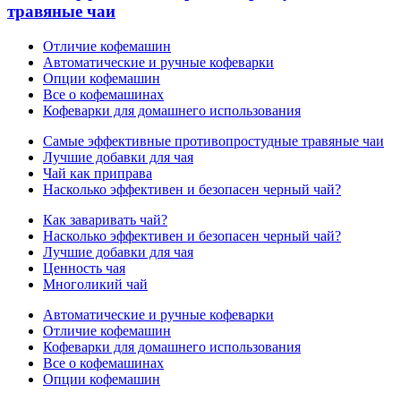
травяные чаи
Отличие кофемашин
Автоматические и ручные кофеварки
Опции кофемашин
Все о кофемашинах
Кофеварки для домашнего использования
Самые эффективные противопростудные травяные чаи
Лучшие добавки для чая
Чай как приправа
Насколько эффективен и безопасен черный чай?
Как заваривать чай?
Насколько эффективен и безопасен черный чай?
Лучшие добавки для чая
Ценность чая
Многоликий чай
Автоматические и ручные кофеварки
Отличие кофемашин
Кофеварки для домашнего использования
Все о кофемашинах
Опции кофемашин