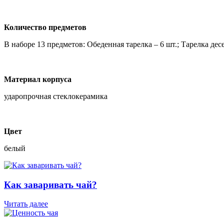
Количество предметов
В наборе 13 предметов: Обеденная тарелка – 6 шт.; Тарелка дес
Материал корпуса
ударопрочная стеклокерамика
Цвет
белый
Как заваривать чай?
Читать далее