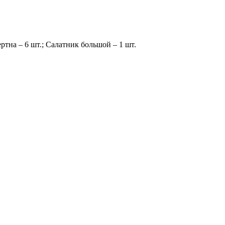
ертна – 6 шт.; Салатник большой – 1 шт.