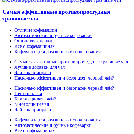
Самые эффективные противопростудные
травяные чаи
Отличие кофемашин
Автоматические и ручные кофеварки
Опции кофемашин
Все о кофемашинах
Кофеварки для домашнего использования
Самые эффективные противопростудные травяные чаи
Лучшие добавки для чая
Чай как приправа
Насколько эффективен и безопасен черный чай?
Насколько эффективен и безопасен черный чай?
Ценность чая
Как заваривать чай?
Многоликий чай
Чай как приправа
Кофеварки для домашнего использования
Автоматические и ручные кофеварки
Все о кофемашинах