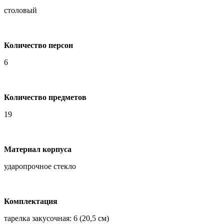
столовый
Количество персон
6
Количество предметов
19
Материал корпуса
ударопрочное стекло
Комплектация
тарелка закусочная: 6 (20,5 см)