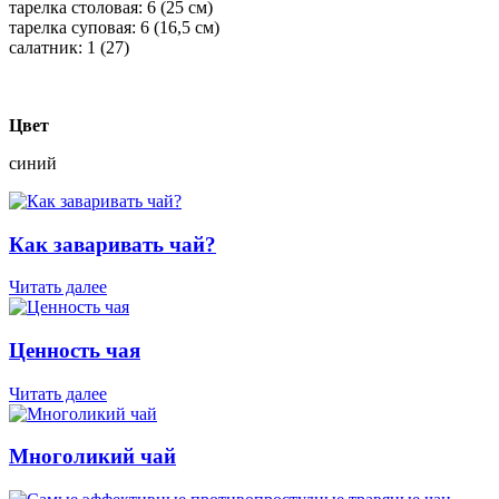
тарелка столовая: 6 (25 см)
тарелка суповая: 6 (16,5 см)
салатник: 1 (27)
Цвет
синий
Как заваривать чай?
Читать далее
Ценность чая
Читать далее
Многоликий чай