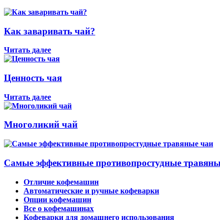
Как заваривать чай?
Читать далее
Ценность чая
Читать далее
Многоликий чай
Самые эффективные противопростудные травяны
Отличие кофемашин
Автоматические и ручные кофеварки
Опции кофемашин
Все о кофемашинах
Кофеварки для домашнего использования