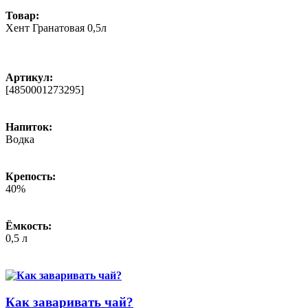
Товар:
Хент Гранатовая 0,5л
Артикул:
[4850001273295]
Напиток:
Водка
Крепость:
40%
Ёмкость:
0,5 л
Как заваривать чай?