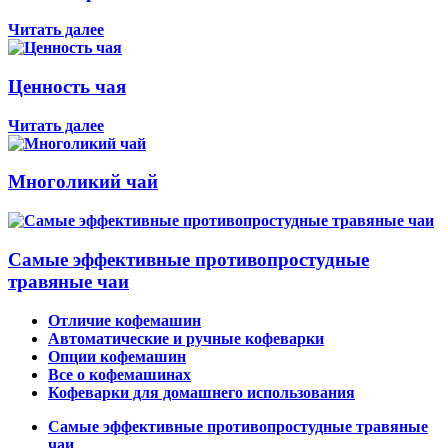
Читать далее
Ценность чая
Читать далее
Многоликий чай
Самые эффективные противопростудные
травяные чаи
Отличие кофемашин
Автоматические и ручные кофеварки
Опции кофемашин
Все о кофемашинах
Кофеварки для домашнего использования
Самые эффективные противопростудные травяные
чаи