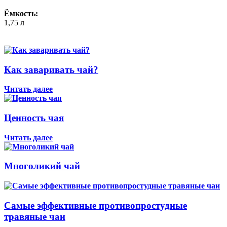
Ёмкость:
1,75 л
Как заваривать чай?
Читать далее
Ценность чая
Читать далее
Многоликий чай
Самые эффективные противопростудные
травяные чаи