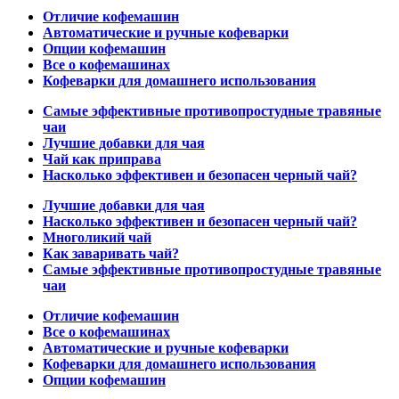
Отличие кофемашин
Автоматические и ручные кофеварки
Опции кофемашин
Все о кофемашинах
Кофеварки для домашнего использования
Самые эффективные противопростудные травяные
чаи
Лучшие добавки для чая
Чай как приправа
Насколько эффективен и безопасен черный чай?
Лучшие добавки для чая
Насколько эффективен и безопасен черный чай?
Многоликий чай
Как заваривать чай?
Самые эффективные противопростудные травяные
чаи
Отличие кофемашин
Все о кофемашинах
Автоматические и ручные кофеварки
Кофеварки для домашнего использования
Опции кофемашин