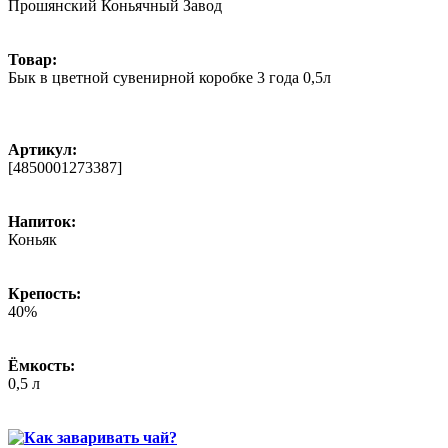
Прошянский Коньячный Завод
Товар:
Бык в цветной сувенирной коробке 3 года 0,5л
Артикул:
[4850001273387]
Напиток:
Коньяк
Крепость:
40%
Ёмкость:
0,5 л