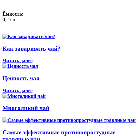
Ёмкость:
0,25 л
Как заваривать чай?
Читать далее
Ценность чая
Читать далее
Многоликий чай
Самые эффективные противопростудные
травяные чаи