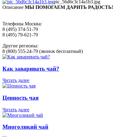
pic_56d6c3c14a1b3.jpg
Описание
МЫ ПОМОГАЕМ ДАРИТЬ РАДОСТЬ!
Телефоны Москва:
8 (495) 374-51-79
8 (495) 79-621-79
Другие регионы:
8 (800) 555-24-79 (звонок бесплатный)
Как заваривать чай?
Читать далее
Ценность чая
Читать далее
Многоликий чай