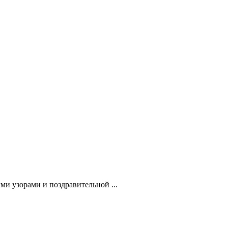
ми узорами и поздравительной ...