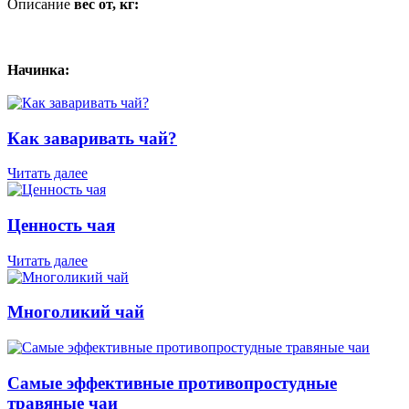
Описание
вес от, кг:
Начинка:
Как заваривать чай?
Читать далее
Ценность чая
Читать далее
Многоликий чай
Самые эффективные противопростудные
травяные чаи