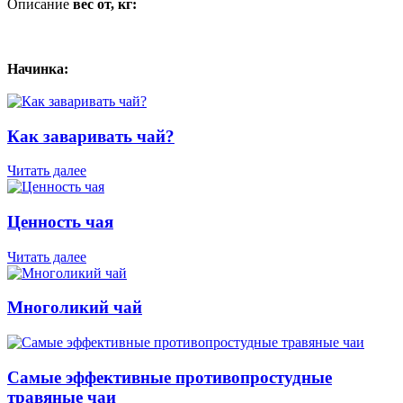
Описание
вес от, кг:
Начинка:
Как заваривать чай?
Читать далее
Ценность чая
Читать далее
Многоликий чай
Самые эффективные противопростудные
травяные чаи