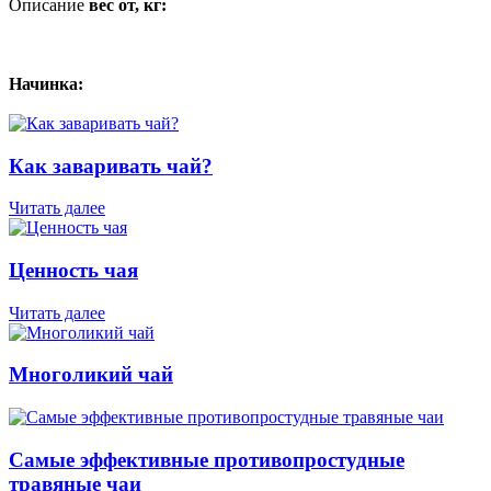
Описание
вес от, кг:
Начинка:
Как заваривать чай?
Читать далее
Ценность чая
Читать далее
Многоликий чай
Самые эффективные противопростудные
травяные чаи