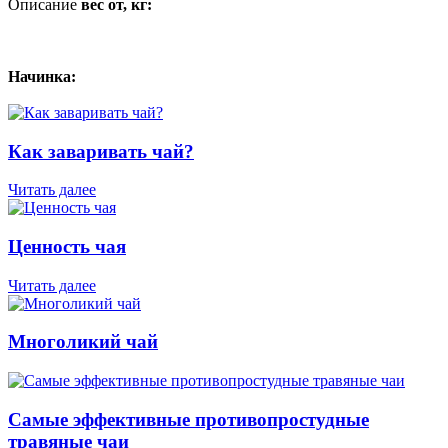
Описание
вес от, кг:
Начинка:
Как заваривать чай?
Читать далее
Ценность чая
Читать далее
Многоликий чай
Самые эффективные противопростудные
травяные чаи