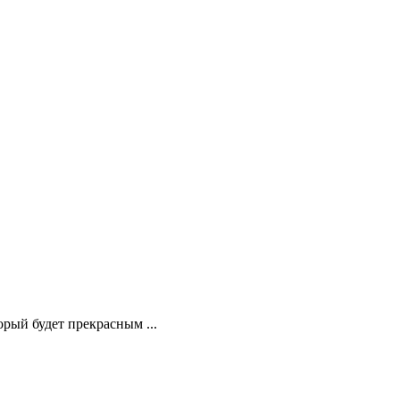
рый будет прекрасным ...