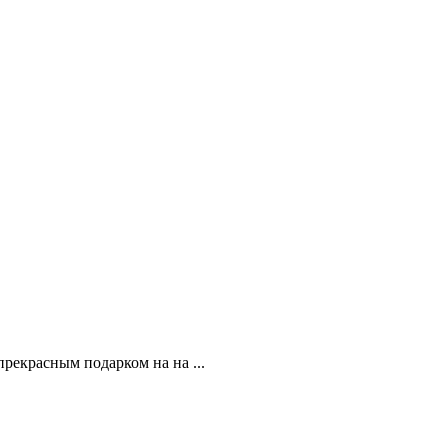
рекрасным подарком на на ...