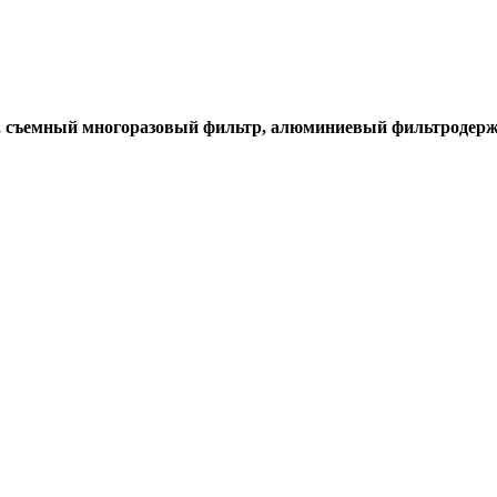
 съемный многоразовый фильтр, алюминиевый фильтродержа