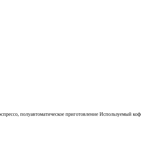
, полуавтоматическое приготовление Используемый кофе мол