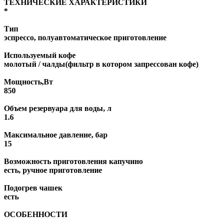
ТЕХНИЧЕСКИЕ ХАРАКТЕРИСТИКИ
*
Тип
эспрессо, полуавтоматическое приготовление
Используемый кофе
молотый / чалды(фильтр в котором запрессован кофе)
Мощность,Вт
850
Объем резервуара для воды, л
1.6
Максимальное давление, бар
15
Возможность приготовления капучино
есть, ручное приготовление
Подогрев чашек
есть
ОСОБЕННОСТИ