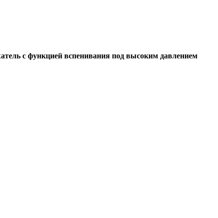
тель с функцией вспенивания под высоким давлением