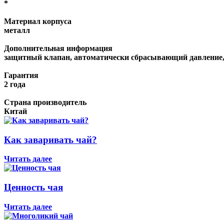
*
Материал корпуса
металл
Дополнительная информация
защитный клапан, автоматически сбрасывающий давление,
Гарантия
2 года
Страна производитель
Китай
Как заваривать чай?
Читать далее
Ценность чая
Читать далее