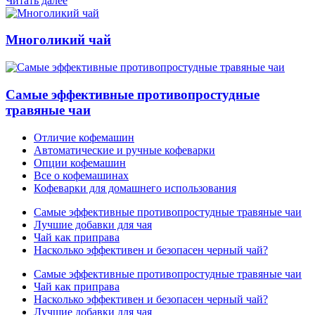
Читать далее
Многоликий чай
Самые эффективные противопростудные
травяные чаи
Отличие кофемашин
Автоматические и ручные кофеварки
Опции кофемашин
Все о кофемашинах
Кофеварки для домашнего использования
Самые эффективные противопростудные травяные чаи
Лучшие добавки для чая
Чай как приправа
Насколько эффективен и безопасен черный чай?
Самые эффективные противопростудные травяные чаи
Чай как приправа
Насколько эффективен и безопасен черный чай?
Лучшие добавки для чая