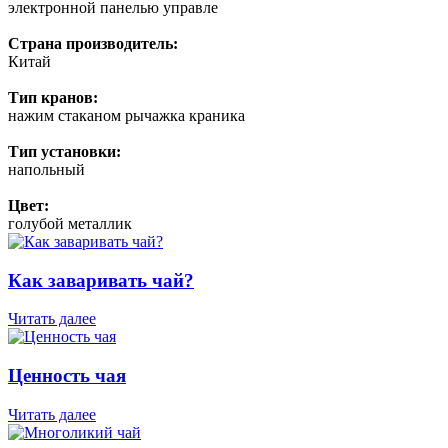
электронной панелью управле
Страна производитель:
Китай
Тип кранов:
нажим стаканом рычажка краника
Тип установки:
напольный
Цвет:
голубой металлик
Как заваривать чай?
Читать далее
Ценность чая
Читать далее