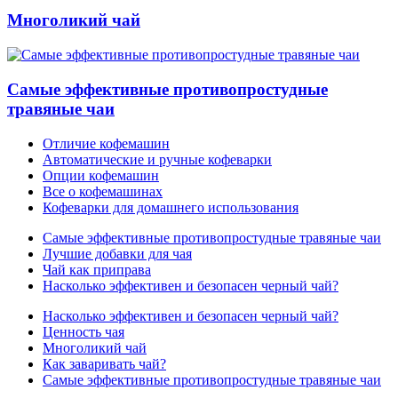
Многоликий чай
Самые эффективные противопростудные
травяные чаи
Отличие кофемашин
Автоматические и ручные кофеварки
Опции кофемашин
Все о кофемашинах
Кофеварки для домашнего использования
Самые эффективные противопростудные травяные чаи
Лучшие добавки для чая
Чай как приправа
Насколько эффективен и безопасен черный чай?
Насколько эффективен и безопасен черный чай?
Ценность чая
Многоликий чай
Как заваривать чай?
Самые эффективные противопростудные травяные чаи