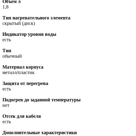
Объем л
1,8
Тип нагревательного элемента
скрытый (диск)
Индикатор уровня воды
есть
Тип
обычный
Материал корпуса
металл/пластик
Защита от перегрева
есть
Подогрев до заданной температуры
нет
Отсек для кабеля
есть
Дополнительные характеристики