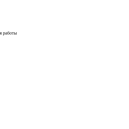
я работы