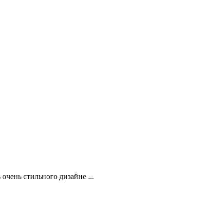
очень стильного дизайне ...