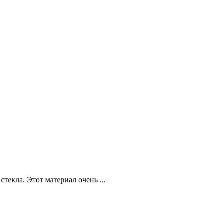
екла. Этот материал очень ...