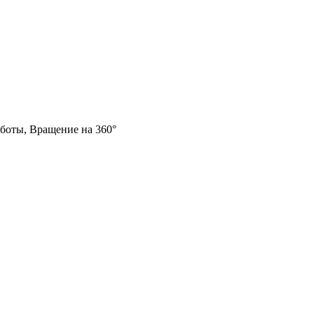
аботы, Вращение на 360°