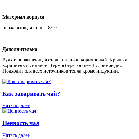
Материал корпуса
нержавеющая сталь 18/10
Дополнительно
Ручка: нержавеющая сталь+силикон коричневый. Крышка:
коричневый силикон. Термосберегающее 3-слойное дно.
Подходит для всех источников тепла кроме индукции.
Как заваривать чай?
Читать далее
Ценность чая
Читать далее