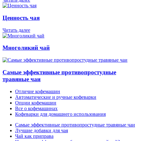
Ценность чая
Читать далее
Многоликий чай
Самые эффективные противопростудные
травяные чаи
Отличие кофемашин
Автоматические и ручные кофеварки
Опции кофемашин
Все о кофемашинах
Кофеварки для домашнего использования
Самые эффективные противопростудные травяные чаи
Лучшие добавки для чая
Чай как приправа