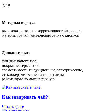
2,7 л
Материал корпуса
высококачественная коррозионностойкая сталь
материал ручки: нейлоновая ручка с кнопкой
Дополнительно
тип дна: капсульное
покрытие: зеркальное
совместимость: индукционные, электрические,
стеклокерамические, газовые плиты
рекомендовано мыть в ручную
Как заваривать чай?
Читать далее