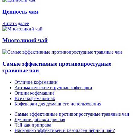
Ценность чая
Читать далее
Многоликий чай
Самые эффективные противопростудные
травяные чаи
Отличие кофемашин
Автоматические и ручные кофеварки
Опции кофемашин
Все о кофемашинах
Кофеварки для домашнего использования
Самые эффективные противопростудные травяные чаи
Лучшие добавки для чая
Чай как приправа
Насколько эффективен и безопасен черный чай?