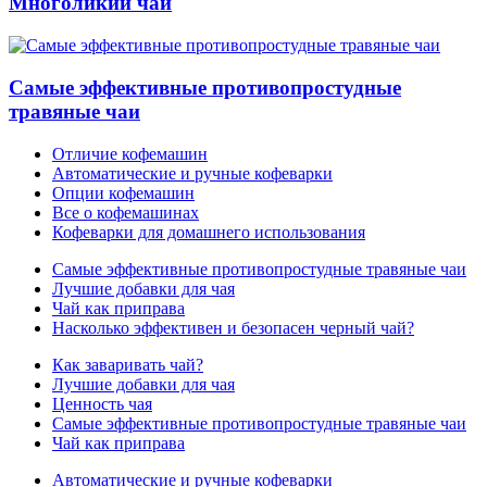
Многоликий чай
Самые эффективные противопростудные
травяные чаи
Отличие кофемашин
Автоматические и ручные кофеварки
Опции кофемашин
Все о кофемашинах
Кофеварки для домашнего использования
Самые эффективные противопростудные травяные чаи
Лучшие добавки для чая
Чай как приправа
Насколько эффективен и безопасен черный чай?
Как заваривать чай?
Лучшие добавки для чая
Ценность чая
Самые эффективные противопростудные травяные чаи
Чай как приправа
Автоматические и ручные кофеварки