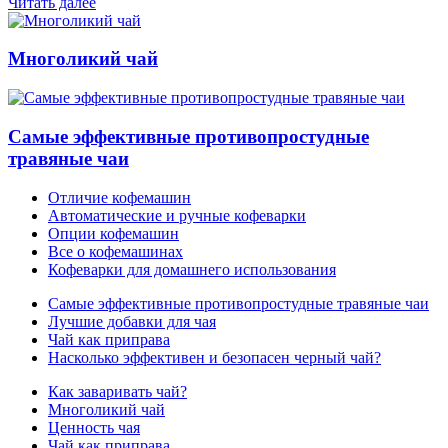
Читать далее
Многоликий чай
Самые эффективные противопростудные
травяные чаи
Отличие кофемашин
Автоматические и ручные кофеварки
Опции кофемашин
Все о кофемашинах
Кофеварки для домашнего использования
Самые эффективные противопростудные травяные чаи
Лучшие добавки для чая
Чай как приправа
Насколько эффективен и безопасен черный чай?
Как заваривать чай?
Многоликий чай
Ценность чая
Чай как приправа