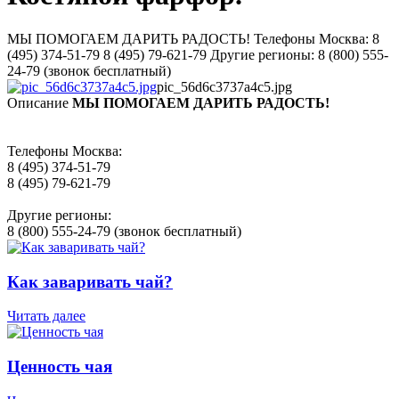
МЫ ПОМОГАЕМ ДАРИТЬ РАДОСТЬ! Телефоны Москва: 8
(495) 374-51-79 8 (495) 79-621-79 Другие регионы: 8 (800) 555-
24-79 (звонок бесплатный)
pic_56d6c3737a4c5.jpg
Описание
МЫ ПОМОГАЕМ ДАРИТЬ РАДОСТЬ!
Телефоны Москва:
8 (495) 374-51-79
8 (495) 79-621-79
Другие регионы:
8 (800) 555-24-79 (звонок бесплатный)
Как заваривать чай?
Читать далее
Ценность чая