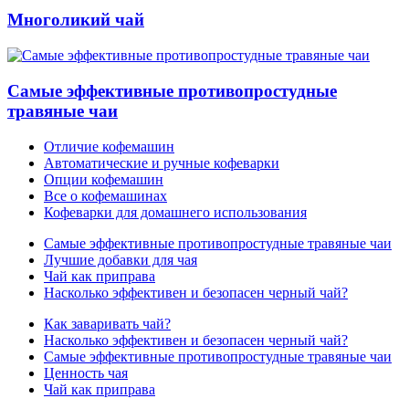
Многоликий чай
Самые эффективные противопростудные
травяные чаи
Отличие кофемашин
Автоматические и ручные кофеварки
Опции кофемашин
Все о кофемашинах
Кофеварки для домашнего использования
Самые эффективные противопростудные травяные чаи
Лучшие добавки для чая
Чай как приправа
Насколько эффективен и безопасен черный чай?
Как заваривать чай?
Насколько эффективен и безопасен черный чай?
Самые эффективные противопростудные травяные чаи
Ценность чая
Чай как приправа