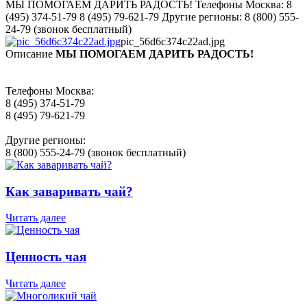
МЫ ПОМОГАЕМ ДАРИТЬ РАДОСТЬ! Телефоны Москва: 8
(495) 374-51-79 8 (495) 79-621-79 Другие регионы: 8 (800) 555-
24-79 (звонок бесплатный)
pic_56d6c374c22ad.jpg
Описание
МЫ ПОМОГАЕМ ДАРИТЬ РАДОСТЬ!
Телефоны Москва:
8 (495) 374-51-79
8 (495) 79-621-79
Другие регионы:
8 (800) 555-24-79 (звонок бесплатный)
Как заваривать чай?
Читать далее
Ценность чая
Читать далее