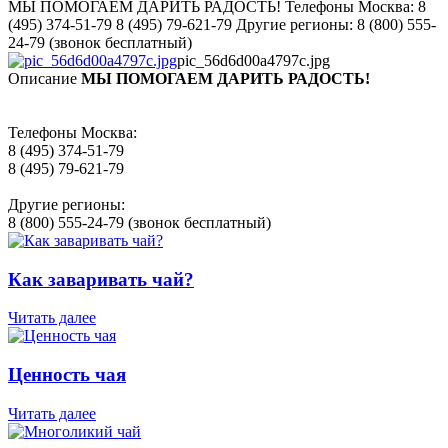
МЫ ПОМОГАЕМ ДАРИТЬ РАДОСТЬ! Телефоны Москва: 8
(495) 374-51-79 8 (495) 79-621-79 Другие регионы: 8 (800) 555-
24-79 (звонок бесплатный)
pic_56d6d00a4797c.jpg
Описание
МЫ ПОМОГАЕМ ДАРИТЬ РАДОСТЬ!
Телефоны Москва:
8 (495) 374-51-79
8 (495) 79-621-79
Другие регионы:
8 (800) 555-24-79 (звонок бесплатный)
Как заваривать чай?
Читать далее
Ценность чая
Читать далее