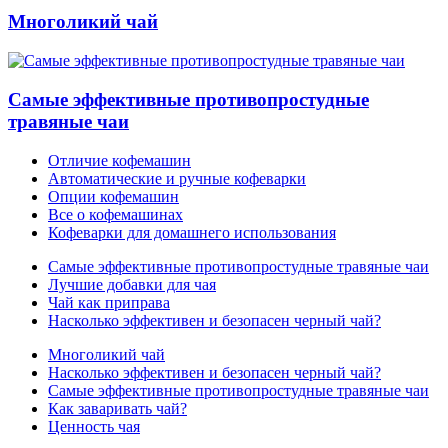
Многоликий чай
Самые эффективные противопростудные
травяные чаи
Отличие кофемашин
Автоматические и ручные кофеварки
Опции кофемашин
Все о кофемашинах
Кофеварки для домашнего использования
Самые эффективные противопростудные травяные чаи
Лучшие добавки для чая
Чай как приправа
Насколько эффективен и безопасен черный чай?
Многоликий чай
Насколько эффективен и безопасен черный чай?
Самые эффективные противопростудные травяные чаи
Как заваривать чай?
Ценность чая