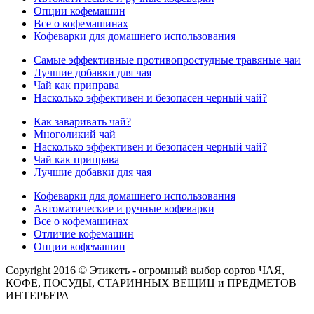
Опции кофемашин
Все о кофемашинах
Кофеварки для домашнего использования
Самые эффективные противопростудные травяные чаи
Лучшие добавки для чая
Чай как приправа
Насколько эффективен и безопасен черный чай?
Как заваривать чай?
Многоликий чай
Насколько эффективен и безопасен черный чай?
Чай как приправа
Лучшие добавки для чая
Кофеварки для домашнего использования
Автоматические и ручные кофеварки
Все о кофемашинах
Отличие кофемашин
Опции кофемашин
Copyright 2016 © Этикетъ - огромный выбор сортов ЧАЯ,
КОФЕ, ПОСУДЫ, СТАРИННЫХ ВЕЩИЦ и ПРЕДМЕТОВ
ИНТЕРЬЕРА