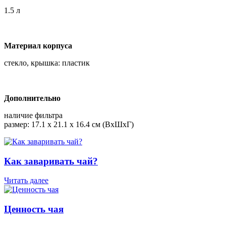
1.5 л
Материал корпуса
стекло, крышка: пластик
Дополнительно
наличие фильтра
размер: 17.1 х 21.1 х 16.4 см (ВхШхГ)
Как заваривать чай?
Читать далее
Ценность чая