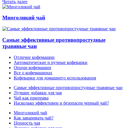
Читать далее
Многоликий чай
Самые эффективные противопростудные
травяные чаи
Отличие кофемашин
Автоматические и ручные кофеварки
Опции кофемашин
Все о кофемашинах
Кофеварки для домашнего использования
Самые эффективные противопростудные травяные чаи
Лучшие добавки для чая
Чай как приправа
Насколько эффективен и безопасен черный чай?
Многоликий чай
Как заваривать чай?
Ценность чая