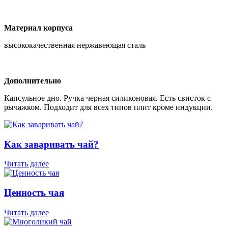
Материал корпуса
высококачественная нержавеющая сталь
Дополнительно
Капсульное дно. Ручка черная силиконовая. Есть свисток с
рычажком. Подходит для всех типов плит кроме индукции.
Как заваривать чай?
Читать далее
Ценность чая
Читать далее