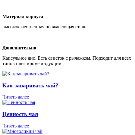
Материал корпуса
высококачественная нержавеющая сталь
Дополнительно
Капсульное дно. Есть свисток с рычажком. Подходит для всех
типов плит кроме индукции.
Как заваривать чай?
Читать далее
Ценность чая
Читать далее