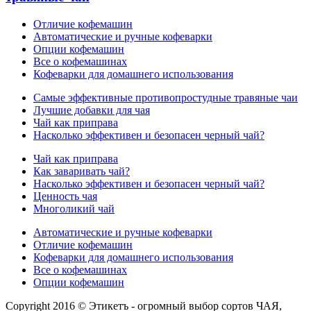
Отличие кофемашин
Автоматические и ручные кофеварки
Опции кофемашин
Все о кофемашинах
Кофеварки для домашнего использования
Самые эффективные противопростудные травяные чаи
Лучшие добавки для чая
Чай как приправа
Насколько эффективен и безопасен черный чай?
Чай как приправа
Как заваривать чай?
Насколько эффективен и безопасен черный чай?
Ценность чая
Многоликий чай
Автоматические и ручные кофеварки
Отличие кофемашин
Кофеварки для домашнего использования
Все о кофемашинах
Опции кофемашин
Copyright 2016 © Этикетъ - огромный выбор сортов ЧАЯ,