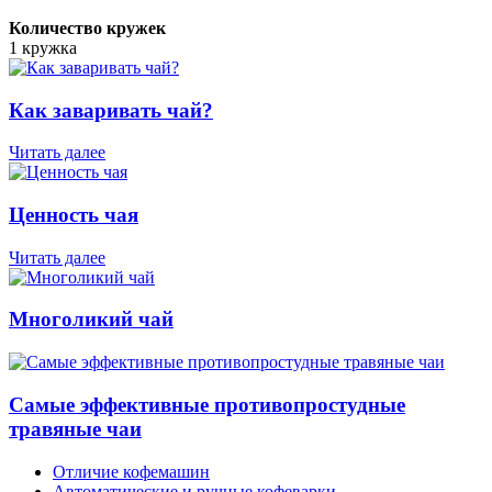
Количество кружек
1 кружка
Как заваривать чай?
Читать далее
Ценность чая
Читать далее
Многоликий чай
Самые эффективные противопростудные
травяные чаи
Отличие кофемашин
Автоматические и ручные кофеварки