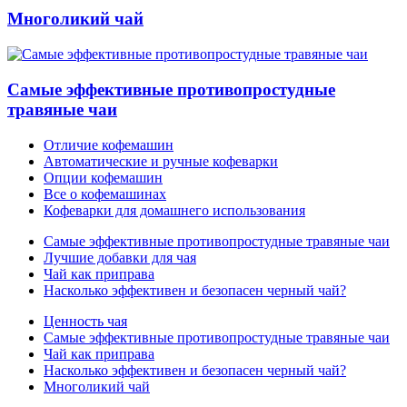
Многоликий чай
Самые эффективные противопростудные
травяные чаи
Отличие кофемашин
Автоматические и ручные кофеварки
Опции кофемашин
Все о кофемашинах
Кофеварки для домашнего использования
Самые эффективные противопростудные травяные чаи
Лучшие добавки для чая
Чай как приправа
Насколько эффективен и безопасен черный чай?
Ценность чая
Самые эффективные противопростудные травяные чаи
Чай как приправа
Насколько эффективен и безопасен черный чай?
Многоликий чай