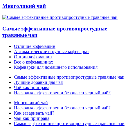
Многоликий чай
Самые эффективные противопростудные
травяные чаи
Отличие кофемашин
Автоматические и ручные кофеварки
Опции кофемашин
Все о кофемашинах
Кофеварки для домашнего использования
Самые эффективные противопростудные травяные чаи
Лучшие добавки для чая
Чай как приправа
Насколько эффективен и безопасен черный чай?
Многоликий чай
Насколько эффективен и безопасен черный чай?
Как заваривать чай?
Чай как приправа
Самые эффективные противопростудные травяные чаи