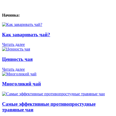
Начинка:
Как заваривать чай?
Читать далее
Ценность чая
Читать далее
Многоликий чай
Самые эффективные противопростудные
травяные чаи