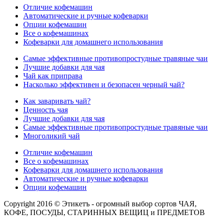
Отличие кофемашин
Автоматические и ручные кофеварки
Опции кофемашин
Все о кофемашинах
Кофеварки для домашнего использования
Самые эффективные противопростудные травяные чаи
Лучшие добавки для чая
Чай как приправа
Насколько эффективен и безопасен черный чай?
Как заваривать чай?
Ценность чая
Лучшие добавки для чая
Самые эффективные противопростудные травяные чаи
Многоликий чай
Отличие кофемашин
Все о кофемашинах
Кофеварки для домашнего использования
Автоматические и ручные кофеварки
Опции кофемашин
Copyright 2016 © Этикетъ - огромный выбор сортов ЧАЯ,
КОФЕ, ПОСУДЫ, СТАРИННЫХ ВЕЩИЦ и ПРЕДМЕТОВ