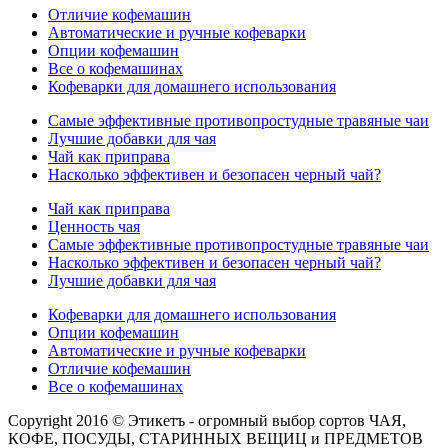
Отличие кофемашин
Автоматические и ручные кофеварки
Опции кофемашин
Все о кофемашинах
Кофеварки для домашнего использования
Самые эффективные противопростудные травяные чаи
Лучшие добавки для чая
Чай как приправа
Насколько эффективен и безопасен черный чай?
Чай как приправа
Ценность чая
Самые эффективные противопростудные травяные чаи
Насколько эффективен и безопасен черный чай?
Лучшие добавки для чая
Кофеварки для домашнего использования
Опции кофемашин
Автоматические и ручные кофеварки
Отличие кофемашин
Все о кофемашинах
Copyright 2016 © Этикетъ - огромный выбор сортов ЧАЯ,
КОФЕ, ПОСУДЫ, СТАРИННЫХ ВЕЩИЦ и ПРЕДМЕТОВ