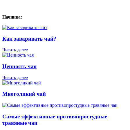
Начинка:
Как заваривать чай?
Читать далее
Ценность чая
Читать далее
Многоликий чай
Самые эффективные противопростудные
травяные чаи