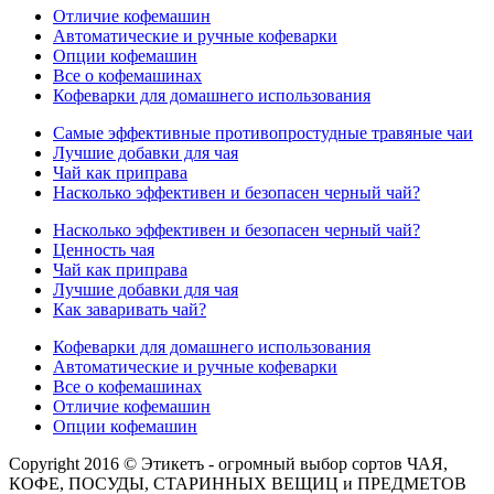
Отличие кофемашин
Автоматические и ручные кофеварки
Опции кофемашин
Все о кофемашинах
Кофеварки для домашнего использования
Самые эффективные противопростудные травяные чаи
Лучшие добавки для чая
Чай как приправа
Насколько эффективен и безопасен черный чай?
Насколько эффективен и безопасен черный чай?
Ценность чая
Чай как приправа
Лучшие добавки для чая
Как заваривать чай?
Кофеварки для домашнего использования
Автоматические и ручные кофеварки
Все о кофемашинах
Отличие кофемашин
Опции кофемашин
Copyright 2016 © Этикетъ - огромный выбор сортов ЧАЯ,
КОФЕ, ПОСУДЫ, СТАРИННЫХ ВЕЩИЦ и ПРЕДМЕТОВ