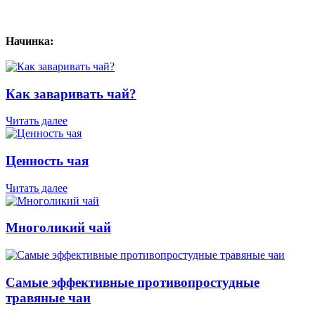
Начинка:
Как заваривать чай?
Читать далее
Ценность чая
Читать далее
Многоликий чай
Самые эффективные противопростудные
травяные чаи