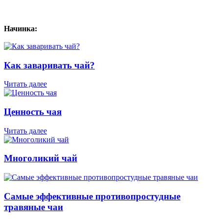
Начинка:
Как заваривать чай?
Читать далее
Ценность чая
Читать далее
Многоликий чай
Самые эффективные противопростудные
травяные чаи