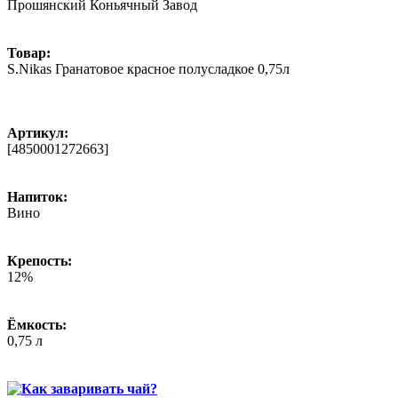
Прошянский Коньячный Завод
Товар:
S.Nikas Гранатовое красное полусладкое 0,75л
Артикул:
[4850001272663]
Напиток:
Вино
Крепость:
12%
Ёмкость:
0,75 л