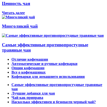
Ценность чая
Читать далее
Многоликий чай
Самые эффективные противопростудные
травяные чаи
Отличие кофемашин
Автоматические и ручные кофеварки
Опции кофемашин
Все о кофемашинах
Кофеварки для домашнего использования
Самые эффективные противопростудные травяные
чаи
Лучшие добавки для чая
Чай как приправа
Насколько эффективен и безопасен черный чай?