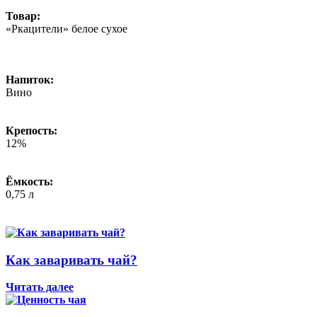
Товар:
«Ркацители» белое сухое
Напиток:
Вино
Крепость:
12%
Ёмкость:
0,75 л
Как заваривать чай?
Читать далее