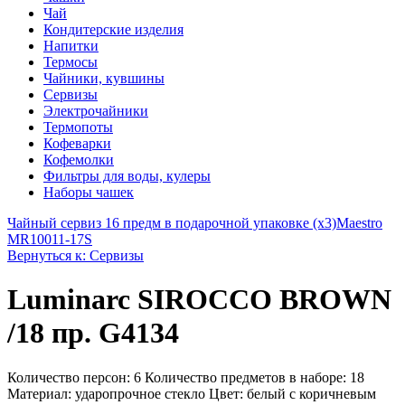
Чай
Кондитерские изделия
Напитки
Термосы
Чайники, кувшины
Сервизы
Электрочайники
Термопоты
Кофеварки
Кофемолки
Фильтры для воды, кулеры
Наборы чашек
Чайный сервиз 16 предм в подарочной упаковке (х3)
Maestro
MR10011-17S
Вернуться к: Сервизы
Luminarc SIROCCO BROWN
/18 пр. G4134
Количество персон: 6 Количество предметов в наборе: 18
Материал: ударопрочное стекло Цвет: белый с коричневым