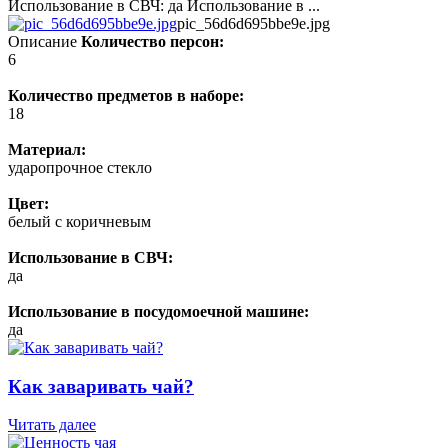
Использование в СВЧ: да Использование в ...
pic_56d6d695bbe9e.jpg
Описание
Количество персон:
6
Количество предметов в наборе:
18
Материал:
ударопрочное стекло
Цвет:
белый с коричневым
Использование в СВЧ:
да
Использование в посудомоечной машине:
да
Как заваривать чай?
Читать далее