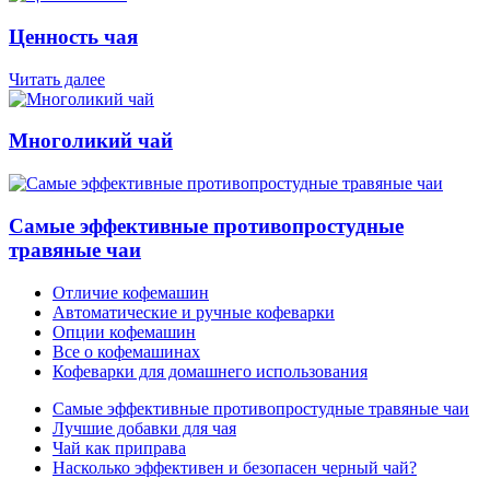
Ценность чая
Читать далее
Многоликий чай
Самые эффективные противопростудные
травяные чаи
Отличие кофемашин
Автоматические и ручные кофеварки
Опции кофемашин
Все о кофемашинах
Кофеварки для домашнего использования
Самые эффективные противопростудные травяные чаи
Лучшие добавки для чая
Чай как приправа
Насколько эффективен и безопасен черный чай?