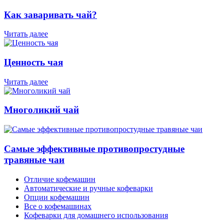
Как заваривать чай?
Читать далее
Ценность чая
Читать далее
Многоликий чай
Самые эффективные противопростудные
травяные чаи
Отличие кофемашин
Автоматические и ручные кофеварки
Опции кофемашин
Все о кофемашинах
Кофеварки для домашнего использования