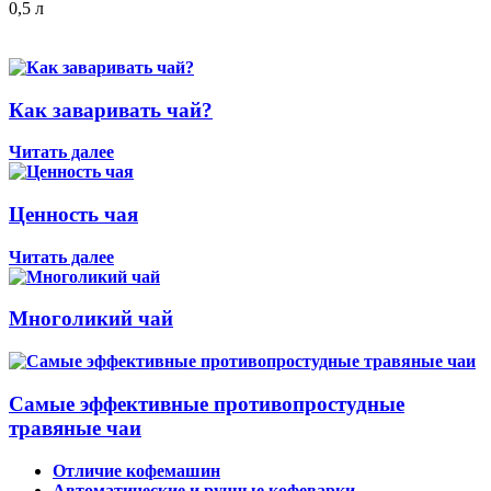
0,5 л
Как заваривать чай?
Читать далее
Ценность чая
Читать далее
Многоликий чай
Самые эффективные противопростудные
травяные чаи
Отличие кофемашин
Автоматические и ручные кофеварки