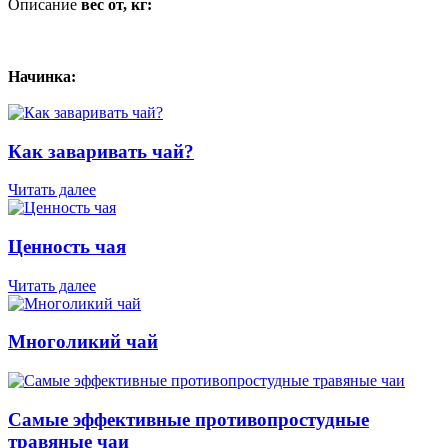
Описание
вес от, кг:
Начинка:
Как заваривать чай?
Читать далее
Ценность чая
Читать далее
Многоликий чай
Самые эффективные противопростудные
травяные чаи