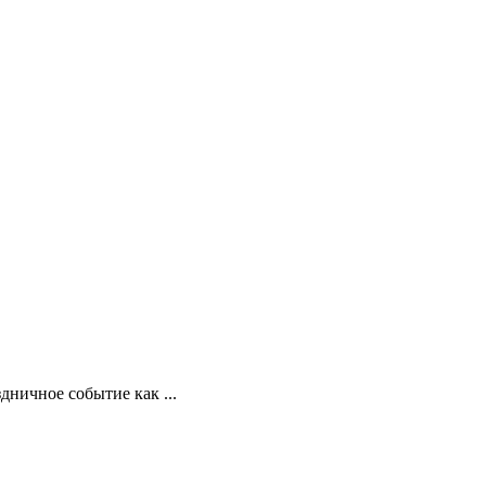
дничное событие как ...