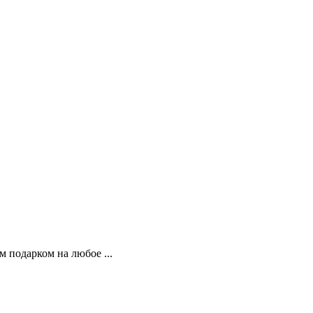
 подарком на любое ...